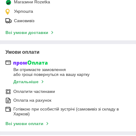
Магазини Rozetka
Укрпошта
Самовивіз
Всі умови доставки
Умови оплати
Ви отримаєте замовлення
або гроші повернуться на вашу картку
Детальніше
Оплатити частинами
Оплата на рахунок
Готівкою при особистій зустрічі (самовивіз зі складу в
Харкові)
Всі умови оплати