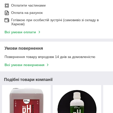
Оплатити частинами
Оплата на рахунок
Готівкою при особистій зустрічі (самовивіз зі складу в
Харкові)
Всі умови оплати
Умови повернення
Повернення товару впродовж 14 днів за домовленістю
Всі умови повернення
Подібні товари компанії