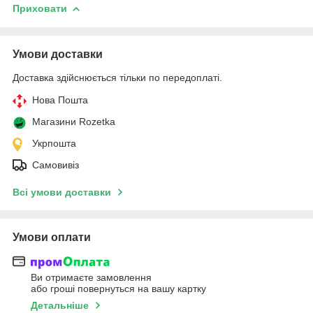
Приховати
Умови доставки
Доставка здійснюється тільки по передоплаті.
Нова Пошта
Магазини Rozetka
Укрпошта
Самовивіз
Всі умови доставки
Умови оплати
Ви отримаєте замовлення
або гроші повернуться на вашу картку
Детальніше