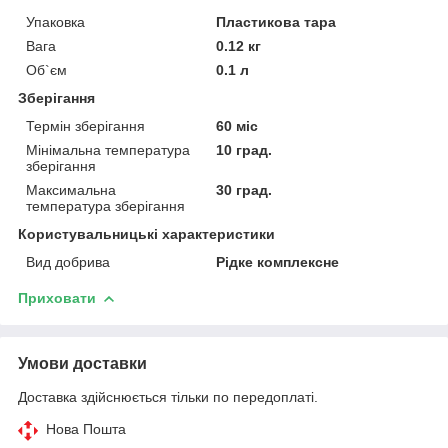
Упаковка
Пластикова тара
Вага
0.12 кг
Об`єм
0.1 л
Зберігання
Термін зберігання
60 міс
Мінімальна температура
10 град.
зберігання
Максимальна
30 град.
температура зберігання
Користувальницькі характеристики
Вид добрива
Рідке комплексне
Приховати
Умови доставки
Доставка здійснюється тільки по передоплаті.
Нова Пошта