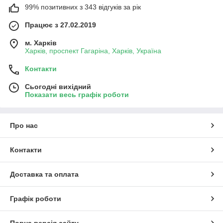
99% позитивних з 343 відгуків за рік
Працює з 27.02.2019
м. Харків
Харків, проспект Гагаріна, Харків, Україна
Контакти
Сьогодні вихідний
Показати весь графік роботи
Про нас
Контакти
Доставка та оплата
Графік роботи