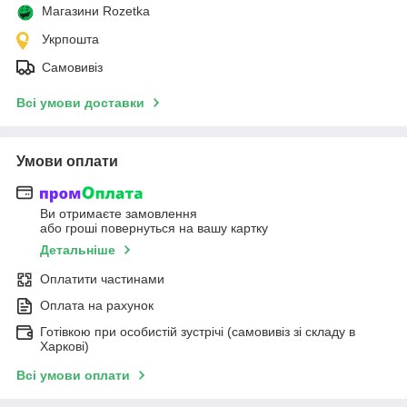
Магазини Rozetka
Укрпошта
Самовивіз
Всі умови доставки
Умови оплати
Ви отримаєте замовлення
або гроші повернуться на вашу картку
Детальніше
Оплатити частинами
Оплата на рахунок
Готівкою при особистій зустрічі (самовивіз зі складу в
Харкові)
Всі умови оплати