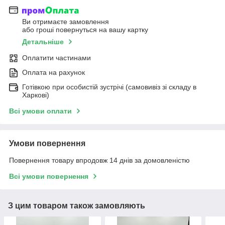
Ви отримаєте замовлення
або гроші повернуться на вашу картку
Детальніше
Оплатити частинами
Оплата на рахунок
Готівкою при особистій зустрічі (самовивіз зі складу в
Харкові)
Всі умови оплати
Умови повернення
Повернення товару впродовж 14 днів за домовленістю
Всі умови повернення
З цим товаром також замовляють