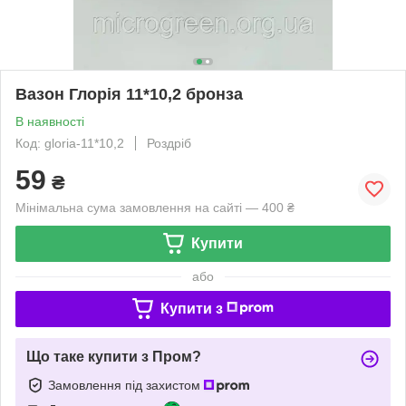
Вазон Глорія 11*10,2 бронза
В наявності
Код: gloria-11*10,2
Роздріб
59
₴
Мінімальна сума замовлення на сайті — 400 ₴
Купити
або
Купити з
Що таке купити з Пром?
Замовлення під захистом