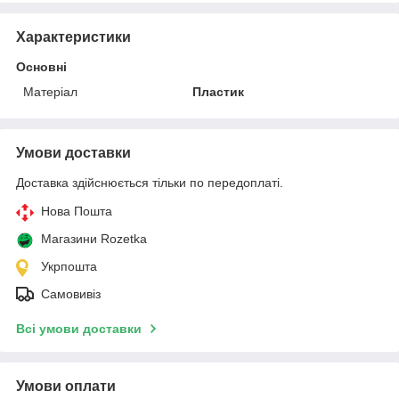
Характеристики
Основні
Матеріал
Пластик
Умови доставки
Доставка здійснюється тільки по передоплаті.
Нова Пошта
Магазини Rozetka
Укрпошта
Самовивіз
Всі умови доставки
Умови оплати