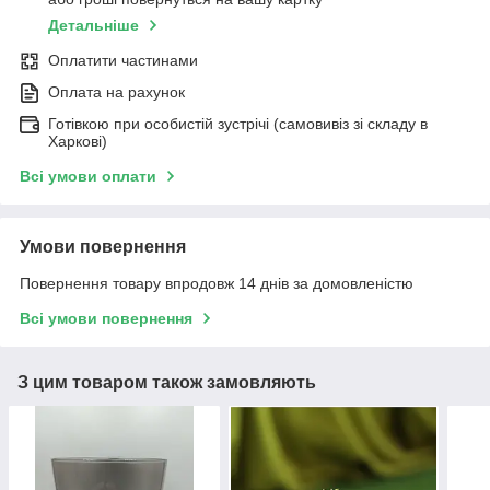
Детальніше
Оплатити частинами
Оплата на рахунок
Готівкою при особистій зустрічі (самовивіз зі складу в
Харкові)
Всі умови оплати
Умови повернення
Повернення товару впродовж 14 днів за домовленістю
Всі умови повернення
З цим товаром також замовляють