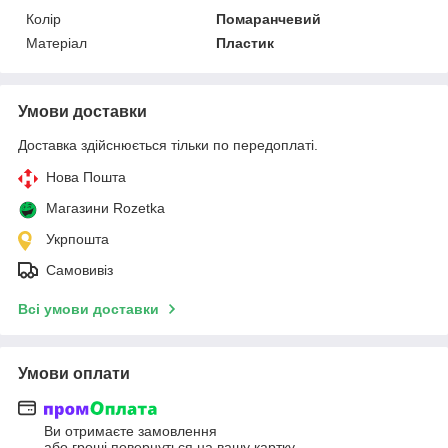
Колір
Помаранчевий
Матеріал
Пластик
Умови доставки
Доставка здійснюється тільки по передоплаті.
Нова Пошта
Магазини Rozetka
Укрпошта
Самовивіз
Всі умови доставки
Умови оплати
Ви отримаєте замовлення
або гроші повернуться на вашу картку