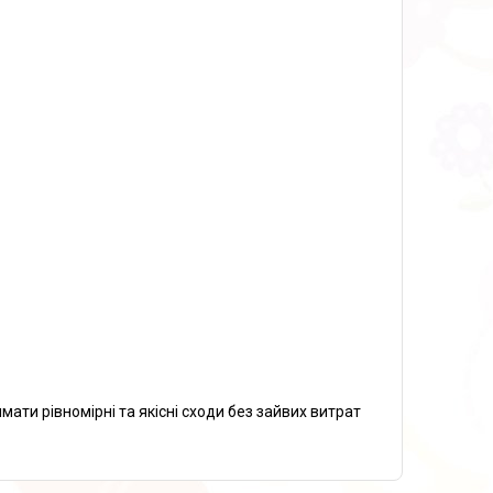
мати рівномірні та якісні сходи без зайвих витрат