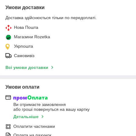
Умови доставки
Доставка здійснюється тільки по передоплаті.
Нова Пошта
Магазини Rozetka
Укрпошта
Самовивіз
Всі умови доставки
Умови оплати
Ви отримаєте замовлення
або гроші повернуться на вашу картку
Детальніше
Оплатити частинами
Оплата на рахунок