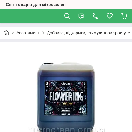
Світ товарів для мікрозелені
Асортимент
Добрива, підкормки, стимулятори зросту, ст