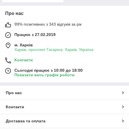
Про нас
99% позитивних з 343 відгуків за рік
Працює з 27.02.2019
м. Харків
Харків, проспект Гагаріна, Харків, Україна
Контакти
Сьогодні працює з 10:00 до 18:00
Показати весь графік роботи
Про нас
Контакти
Доставка та оплата