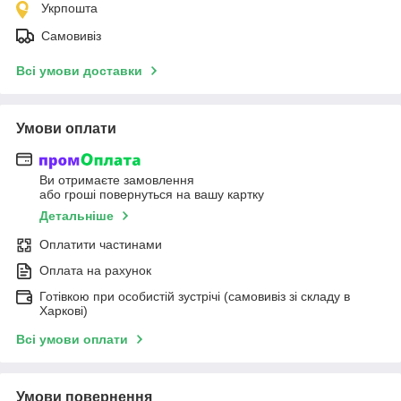
Укрпошта
Самовивіз
Всі умови доставки
Умови оплати
Ви отримаєте замовлення
або гроші повернуться на вашу картку
Детальніше
Оплатити частинами
Оплата на рахунок
Готівкою при особистій зустрічі (самовивіз зі складу в
Харкові)
Всі умови оплати
Умови повернення