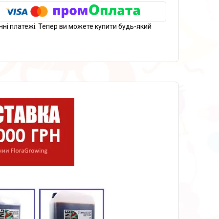
нні платежі. Тепер ви можете купити будь-який