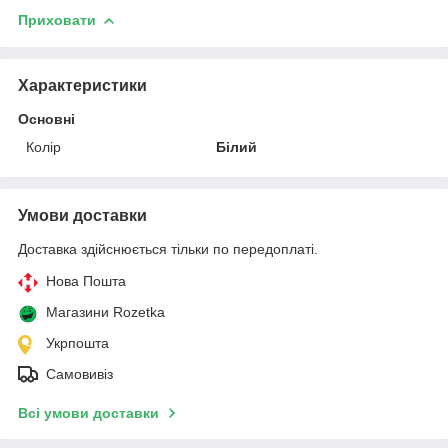
Приховати
Характеристики
Основні
Колір
Білий
Умови доставки
Доставка здійснюється тільки по передоплаті.
Нова Пошта
Магазини Rozetka
Укрпошта
Самовивіз
Всі умови доставки