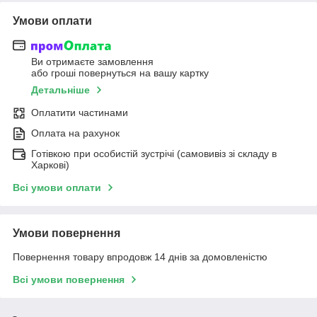
Умови оплати
Ви отримаєте замовлення
або гроші повернуться на вашу картку
Детальніше
Оплатити частинами
Оплата на рахунок
Готівкою при особистій зустрічі (самовивіз зі складу в
Харкові)
Всі умови оплати
Умови повернення
Повернення товару впродовж 14 днів за домовленістю
Всі умови повернення