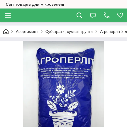
Світ товарів для мікрозелені
Асортимент
Субстрати, суміші, грунти
Агроперліт 2 л