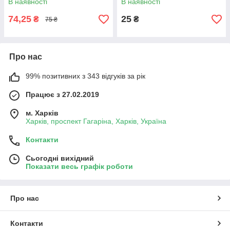
В наявності
В наявності
74,25
25
₴
₴
75 ₴
Про нас
99% позитивних з 343 відгуків за рік
Працює з 27.02.2019
м. Харків
Харків, проспект Гагаріна, Харків, Україна
Контакти
Сьогодні вихідний
Показати весь графік роботи
Про нас
Контакти