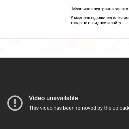
У компанії підключені електро
товар не покидаючи сайту.