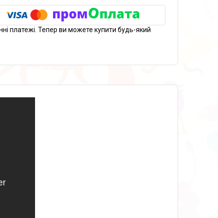
нні платежі. Тепер ви можете купити будь-який