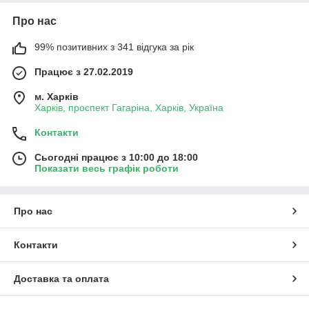
Про нас
99% позитивних з 341 відгука за рік
Працює з 27.02.2019
м. Харків
Харків, проспект Гагаріна, Харків, Україна
Контакти
Сьогодні працює з 10:00 до 18:00
Показати весь графік роботи
Про нас
Контакти
Доставка та оплата