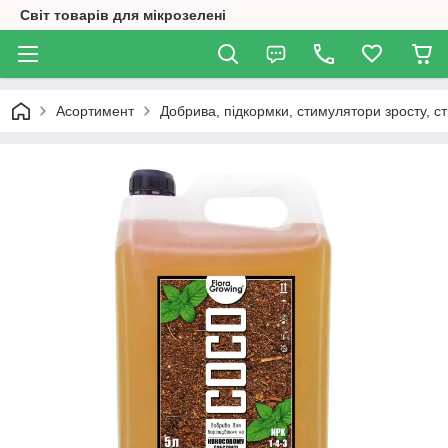
Світ товарів для мікрозелені
Асортимент
Добрива, підкормки, стимулятори зросту, ст