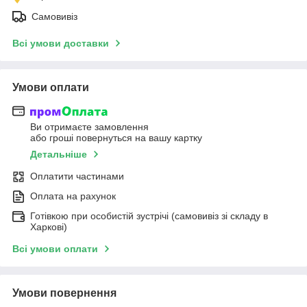
Самовивіз
Всі умови доставки
Умови оплати
Ви отримаєте замовлення
або гроші повернуться на вашу картку
Детальніше
Оплатити частинами
Оплата на рахунок
Готівкою при особистій зустрічі (самовивіз зі складу в
Харкові)
Всі умови оплати
Умови повернення