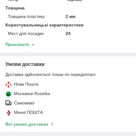
Товщина
Товщина пластику
2 мм
Користувальницькі характеристики
Мест для посадки
24
Приховати
Умови доставки
Доставка здійснюється тільки по передоплаті.
Нова Пошта
Магазини Rozetka
Самовивіз
Meest ПОШТА
Всі умови доставки