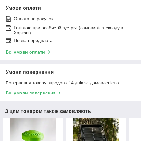
Умови оплати
Оплата на рахунок
Готівкою при особистій зустрічі (самовивіз зі складу в
Харкові)
Повна передплата
Всі умови оплати
Умови повернення
Повернення товару впродовж 14 днів за домовленістю
Всі умови повернення
З цим товаром також замовляють