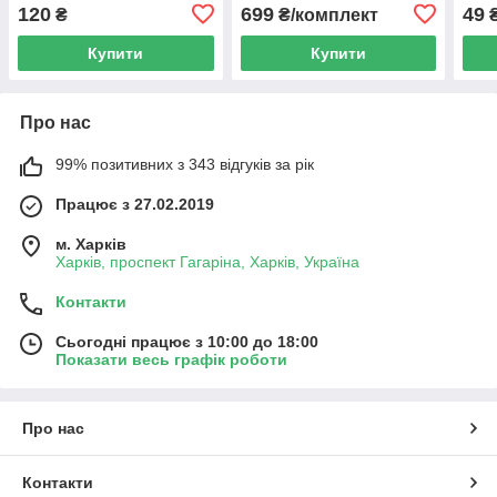
120
699
49
₴
₴/комплект
Купити
Купити
Про нас
99% позитивних з 343 відгуків за рік
Працює з 27.02.2019
м. Харків
Харків, проспект Гагаріна, Харків, Україна
Контакти
Сьогодні працює з 10:00 до 18:00
Показати весь графік роботи
Про нас
Контакти