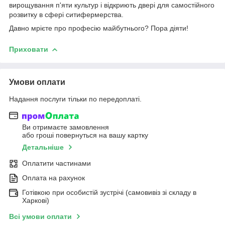
вирощування п'яти культур і відкриють двері для самостійного
розвитку в сфері ситифермерства.
Давно мрієте про професію майбутнього? Пора діяти!
Приховати
Умови оплати
Надання послуги тільки по передоплаті.
Ви отримаєте замовлення
або гроші повернуться на вашу картку
Детальніше
Оплатити частинами
Оплата на рахунок
Готівкою при особистій зустрічі (самовивіз зі складу в
Харкові)
Всі умови оплати