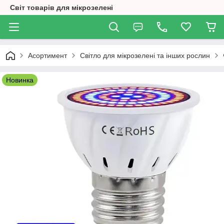
Світ товарів для мікрозелені
Асортимент
Світло для мікрозелені та інших рослин
Новинка