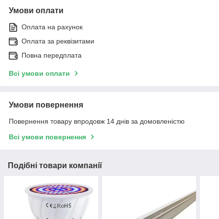
Умови оплати
Оплата на рахунок
Оплата за реквізитами
Повна передплата
Всі умови оплати
Умови повернення
Повернення товару впродовж 14 днів за домовленістю
Всі умови повернення
Подібні товари компанії