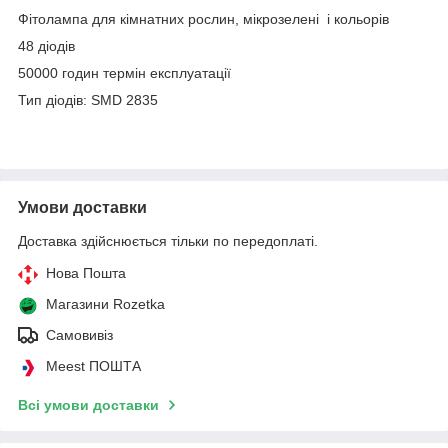
Фітолампа для кімнатних рослин, мікрозелені і кольорів
48 діодів
50000 годин термін експлуатації
Тип діодів: SMD 2835
Умови доставки
Доставка здійснюється тільки по передоплаті.
Нова Пошта
Магазини Rozetka
Самовивіз
Meest ПОШТА
Всі умови доставки