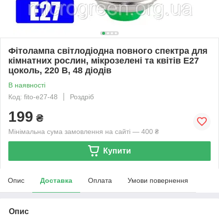
Фітолампа світлодіодна повного спектра для
кімнатних рослин, мікрозелені та квітів E27
цоколь, 220 В, 48 діодів
В наявності
Код: fito-e27-48
Роздріб
199
₴
Мінімальна сума замовлення на сайті — 400 ₴
Купити
Опис
Доставка
Оплата
Умови повернення
Опис