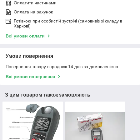
Оплатити частинами
Оплата на рахунок
Готівкою при особистій зустрічі (самовивіз зі складу в
Харкові)
Всі умови оплати
Умови повернення
Повернення товару впродовж 14 днів за домовленістю
Всі умови повернення
З цим товаром також замовляють