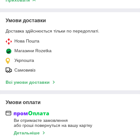
Умови доставки
Доставка здійснюється тільки по передоплаті.
Нова Пошта
Магазини Rozetka
Укрпошта
Самовивіз
Всі умови доставки
Умови оплати
Ви отримаєте замовлення
або гроші повернуться на вашу картку
Детальніше