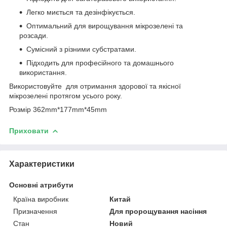
Легко миється та дезінфікується.
Оптимальний для вирощування мікрозелені та
розсади.
Сумісний з різними субстратами.
Підходить для професійного та домашнього
використання.
Використовуйте для отримання здорової та якісної
мікрозелені протягом усього року.
Розмір 362mm*177mm*45mm
Приховати
Характеристики
Основні атрибути
Країна виробник
Китай
Призначення
Для пророщування насіння
Стан
Новий