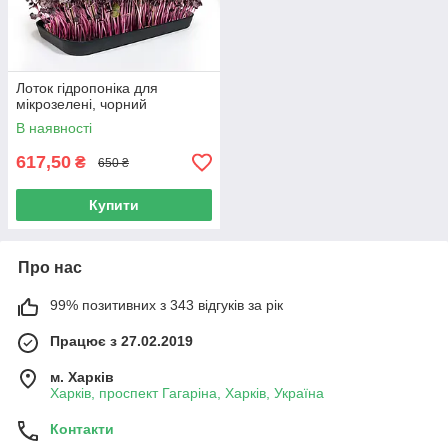
Лоток гідропоніка для
мікрозелені, чорний
В наявності
617,50
₴
650 ₴
Купити
Про нас
99% позитивних з 343 відгуків за рік
Працює з 27.02.2019
м. Харків
Харків, проспект Гагаріна, Харків, Україна
Контакти