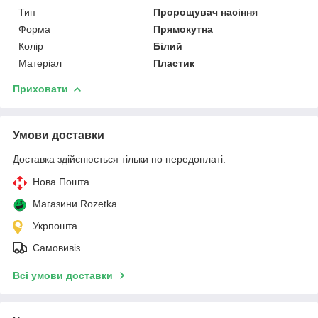
Тип
Пророщувач насіння
Форма
Прямокутна
Колір
Білий
Матеріал
Пластик
Приховати
Умови доставки
Доставка здійснюється тільки по передоплаті.
Нова Пошта
Магазини Rozetka
Укрпошта
Самовивіз
Всі умови доставки