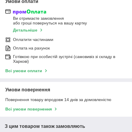
Умови оплати
Ви отримаєте замовлення
або гроші повернуться на вашу картку
Детальніше
Оплатити частинами
Оплата на рахунок
Готівкою при особистій зустрічі (самовивіз зі складу в
Харкові)
Всі умови оплати
Умови повернення
Повернення товару впродовж 14 днів за домовленістю
Всі умови повернення
З цим товаром також замовляють