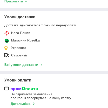
Приховати
Умови доставки
Доставка здійснюється тільки по передоплаті.
Нова Пошта
Магазини Rozetka
Укрпошта
Самовивіз
Всі умови доставки
Умови оплати
Ви отримаєте замовлення
або гроші повернуться на вашу картку
Детальніше