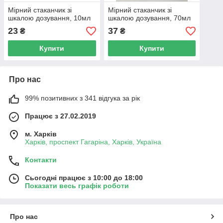
Мірний стаканчик зі
Мірний стаканчик зі
шкалою дозування, 10мл
шкалою дозування, 70мл
23
37
₴
₴
Купити
Купити
Про нас
99% позитивних з 341 відгука за рік
Працює з 27.02.2019
м. Харків
Харків, проспект Гагаріна, Харків, Україна
Контакти
Сьогодні працює з 10:00 до 18:00
Показати весь графік роботи
Про нас