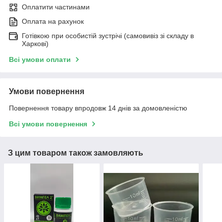
Оплатити частинами
Оплата на рахунок
Готівкою при особистій зустрічі (самовивіз зі складу в
Харкові)
Всі умови оплати
Умови повернення
Повернення товару впродовж 14 днів за домовленістю
Всі умови повернення
З цим товаром також замовляють