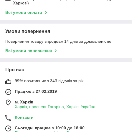
Харкові)
Всі умови оплати
Умови повернення
Повернення товару впродовж 14 днів за домовленістю
Всі умови повернення
Про нас
99% позитивних з 343 відгуків за рік
Працює з 27.02.2019
м. Харків
Харків, проспект Гагаріна, Харків, Україна
Контакти
Сьогодні працює з 10:00 до 18:00