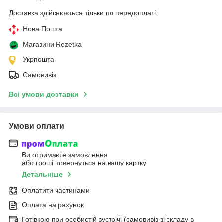
Доставка здійснюється тільки по передоплаті.
Нова Пошта
Магазини Rozetka
Укрпошта
Самовивіз
Всі умови доставки
Умови оплати
Ви отримаєте замовлення
або гроші повернуться на вашу картку
Детальніше
Оплатити частинами
Оплата на рахунок
Готівкою при особистій зустрічі (самовивіз зі складу в