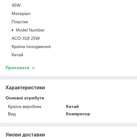
45W
Матеріал
Пластик
Model Number
ACO-318 25W
Країна походження
Китай
Приховати
Характеристики
Основні атрибути
Країна виробник
Китай
Вид
Компресор
Умови доставки