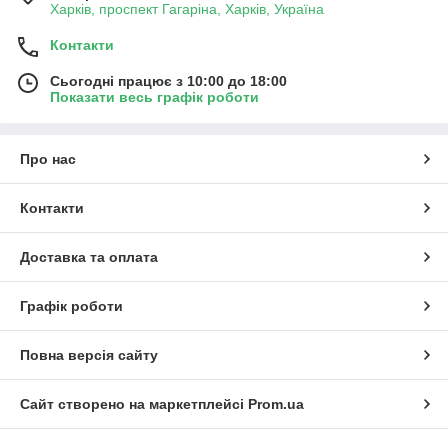
Харків, проспект Гагаріна, Харків, Україна
Контакти
Сьогодні працює з 10:00 до 18:00
Показати весь графік роботи
Про нас
Контакти
Доставка та оплата
Графік роботи
Повна версія сайту
Сайт створено на маркетплейсі
Prom.ua