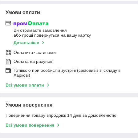
Умови оплати
Ви отримаєте замовлення
або гроші повернуться на вашу картку
Детальніше
Оплатити частинами
Оплата на рахунок
Готівкою при особистій зустрічі (самовивіз зі складу в
Харкові)
Всі умови оплати
Умови повернення
Повернення товару впродовж 14 днів за домовленістю
Всі умови повернення