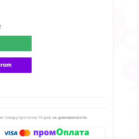
2
я товару протягом 14 днів
за домовленістю