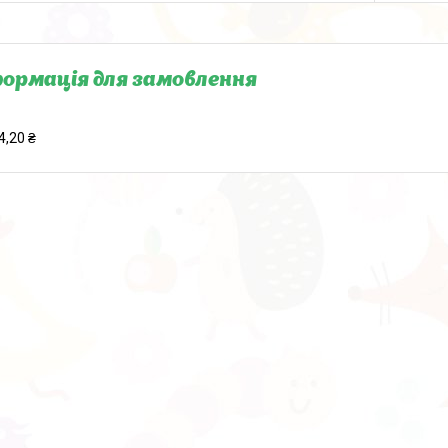
ормація для замовлення
4,20 ₴