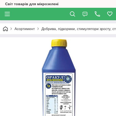
Світ товарів для мікрозелені
Асортимент
Добрива, підкормки, стимулятори зросту, ст