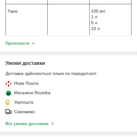
Тара:
100 мл
1 л
5 л
10 л
Приховати
Умови доставки
Доставка здійснюється тільки по передоплаті.
Нова Пошта
Магазини Rozetka
Укрпошта
Самовивіз
Всі умови доставки