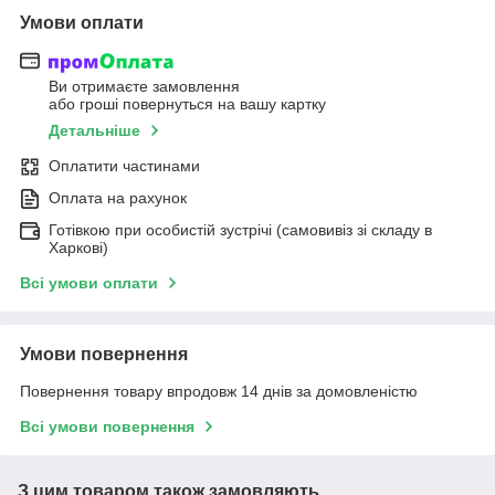
Умови оплати
Ви отримаєте замовлення
або гроші повернуться на вашу картку
Детальніше
Оплатити частинами
Оплата на рахунок
Готівкою при особистій зустрічі (самовивіз зі складу в
Харкові)
Всі умови оплати
Умови повернення
Повернення товару впродовж 14 днів за домовленістю
Всі умови повернення
З цим товаром також замовляють