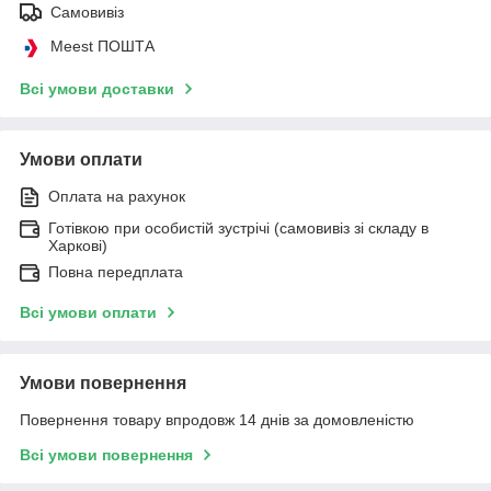
Самовивіз
Meest ПОШТА
Всі умови доставки
Умови оплати
Оплата на рахунок
Готівкою при особистій зустрічі (самовивіз зі складу в
Харкові)
Повна передплата
Всі умови оплати
Умови повернення
Повернення товару впродовж 14 днів за домовленістю
Всі умови повернення