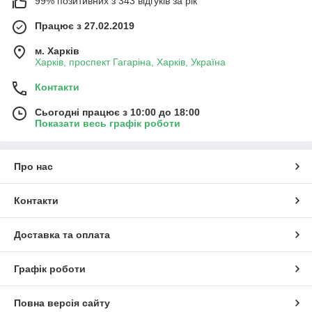
99% позитивних з 343 відгуків за рік
Працює з 27.02.2019
м. Харків
Харків, проспект Гагаріна, Харків, Україна
Контакти
Сьогодні працює з 10:00 до 18:00
Показати весь графік роботи
Про нас
Контакти
Доставка та оплата
Графік роботи
Повна версія сайту