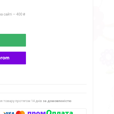
а сайті — 400 ₴
я товару протягом 14 днів
за домовленістю