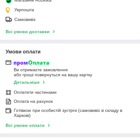
Укрпошта
Самовивіз
Всі умови доставки
Умови оплати
Ви отримаєте замовлення
або гроші повернуться на вашу картку
Детальніше
Оплатити частинами
Оплата на рахунок
Готівкою при особистій зустрічі (самовивіз зі складу в
Харкові)
Всі умови оплати