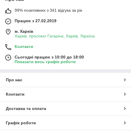
99% позитивних з 341 відгука за рік
Працює з 27.02.2019
м. Харків
Харків, проспект Гагаріна, Харків, Україна
Контакти
Сьогодні працює з 10:00 до 18:00
Показати весь графік роботи
Про нас
Контакти
Доставка та оплата
Графік роботи