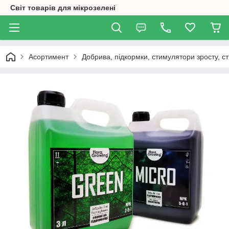
Світ товарів для мікрозелені
Асортимент
Добрива, підкормки, стимулятори зросту, ст